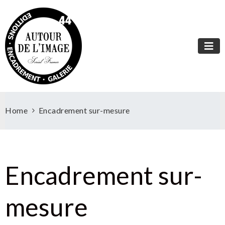
Home
Encadrement sur-mesure
Encadrement sur-
mesure