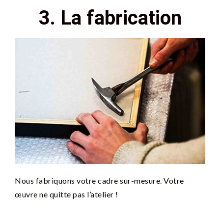
3. La fabrication
Nous fabriquons votre cadre sur-mesure. Votre
œuvre ne quitte pas l’atelier !