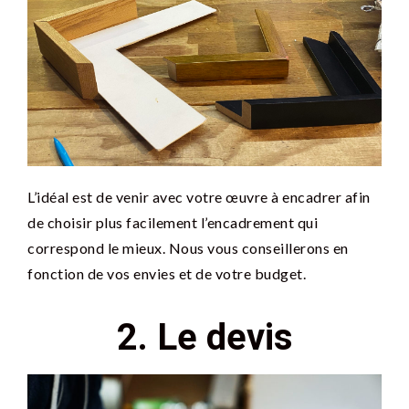
L’idéal est de venir avec votre œuvre à encadrer afin
de choisir plus facilement l’encadrement qui
correspond le mieux. Nous vous conseillerons en
fonction de vos envies et de votre budget.
2. Le devis