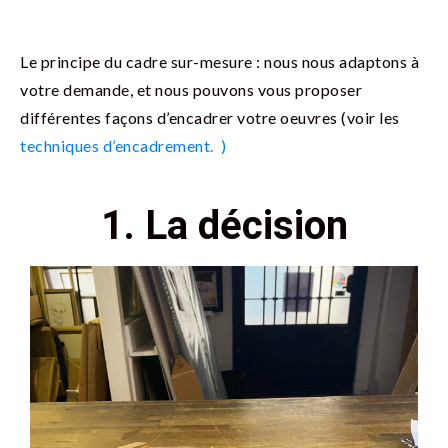
Le principe du cadre sur-mesure : nous nous adaptons à
votre demande, et nous pouvons vous proposer
différentes façons d’encadrer votre oeuvres (voir les
techniques d’encadrement. )
1. La décision