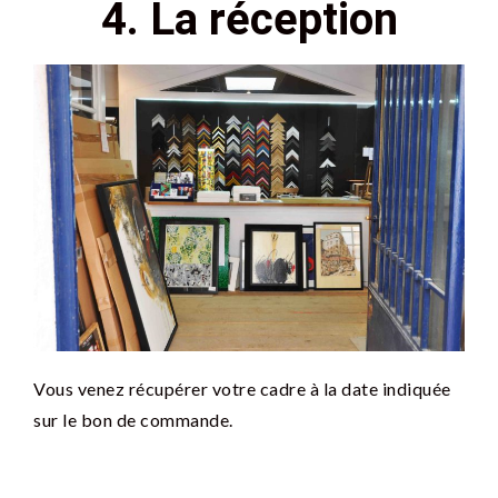
4. La réception
Vous venez récupérer votre cadre à la date indiquée
sur le bon de commande.