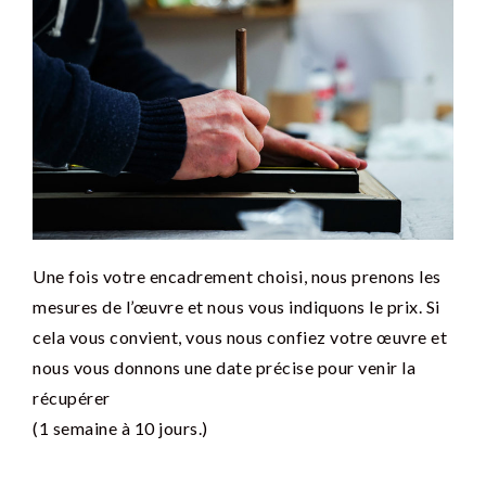
Une fois votre encadrement choisi, nous prenons les
mesures de l’œuvre et nous vous indiquons le prix. Si
cela vous convient, vous nous confiez votre œuvre et
nous vous donnons une date précise pour venir la
récupérer
(1 semaine à 10 jours.)